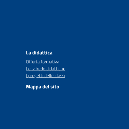
La didattica
Offerta formativa
Le schede didattiche
I progetti delle classi
Mappa del sito