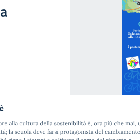
ua
'è
re alla cultura della sostenibilità è, ora più che mai, 
ità; la scuola deve farsi protagonista del cambiamento