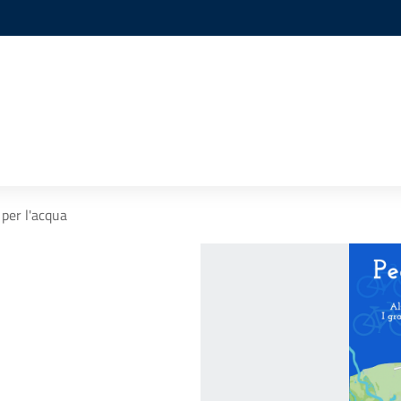
per l'acqua