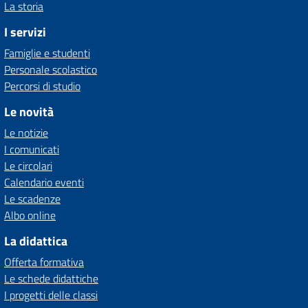
La storia
I servizi
Famiglie e studenti
Personale scolastico
Percorsi di studio
Le novità
Le notizie
I comunicati
Le circolari
Calendario eventi
Le scadenze
Albo online
La didattica
Offerta formativa
Le schede didattiche
I progetti delle classi