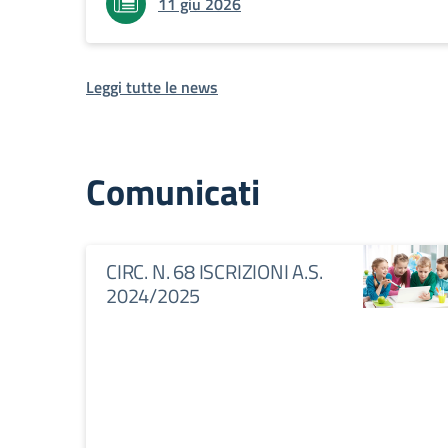
11 giu 2026
Leggi tutte le news
Comunicati
CIRC. N. 68 ISCRIZIONI A.S.
2024/2025