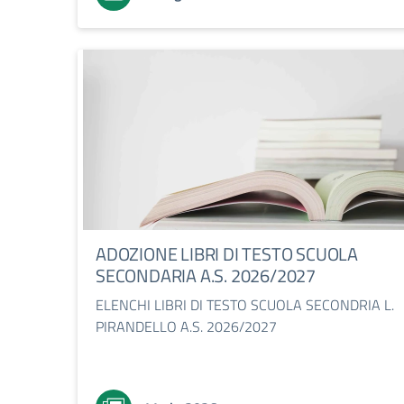
ADOZIONE LIBRI DI TESTO SCUOLA
SECONDARIA A.S. 2026/2027
ELENCHI LIBRI DI TESTO SCUOLA SECONDRIA L.
PIRANDELLO A.S. 2026/2027