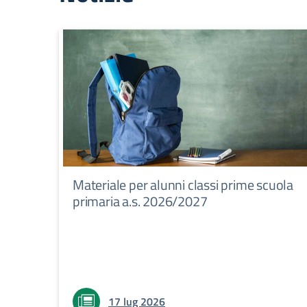
Materiale per alunni classi prime scuola
primaria a.s. 2026/2027
17 lug 2026