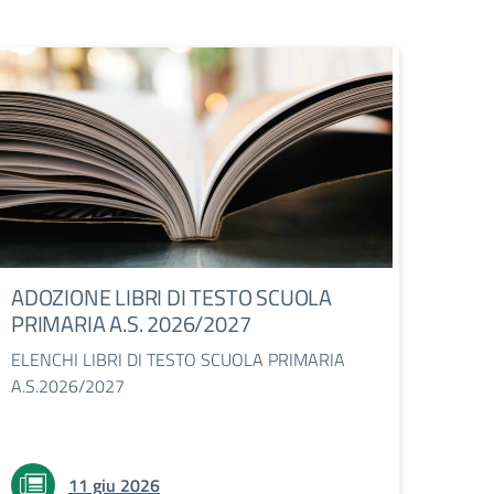
ADOZIONE LIBRI DI TESTO SCUOLA
PRIMARIA A.S. 2026/2027
ELENCHI LIBRI DI TESTO SCUOLA PRIMARIA
A.S.2026/2027
11 giu 2026