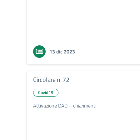
13 dic 2023
Circolare n. 72
Covid19
Attivazione DAD – chiarimenti