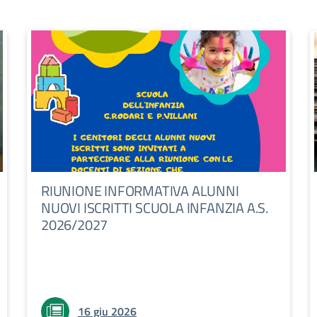
RIUNIONE INFORMATIVA ALUNNI
NUOVI ISCRITTI SCUOLA INFANZIA A.S.
2026/2027
16 giu 2026