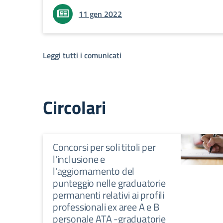
11 gen 2022
Leggi tutti i comunicati
Circolari
Concorsi per soli titoli per
l'inclusione e
l'aggiornamento del
punteggio nelle graduatorie
permanenti relativi ai profili
professionali ex aree A e B
personale ATA -graduatorie