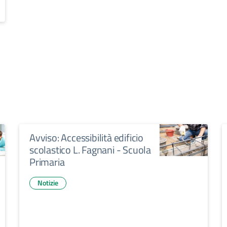
Avviso: Accessibilità edificio
scolastico L. Fagnani - Scuola
Primaria
Notizie