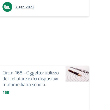
7 gen 2022
Circ.n.168 - Oggetto: utilizzo
del cellulare e dei dispositivi
multimediali a scuola.
168