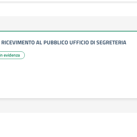
 RICEVIMENTO AL PUBBLICO UFFICIO DI SEGRETERIA
 in evidenza