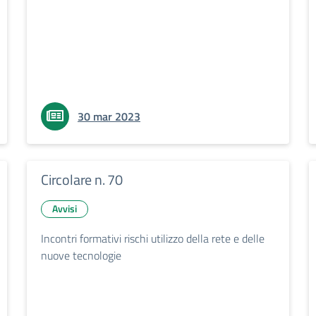
30 mar 2023
Circolare n. 70
Avvisi
Incontri formativi rischi utilizzo della rete e delle
nuove tecnologie