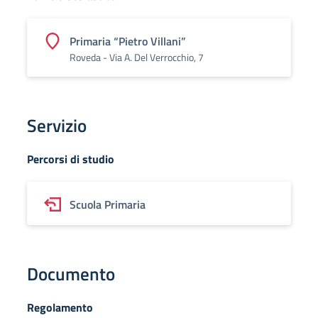
Primaria “Pietro Villani”
Roveda - Via A. Del Verrocchio, 7
Servizio
Percorsi di studio
Scuola Primaria
Documento
Regolamento