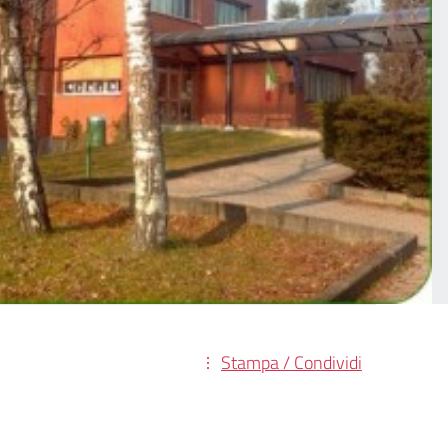
Stampa / Condividi