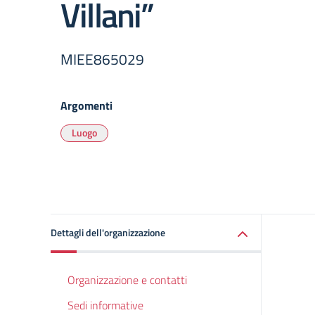
Villani”
MIEE865029
Argomenti
Luogo
Dettagli dell'organizzazione
Organizzazione e contatti
Sedi informative