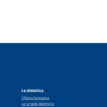
La didattica
Offerta formativa
Le schede didattiche