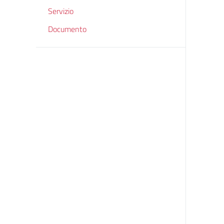
Servizio
Documento