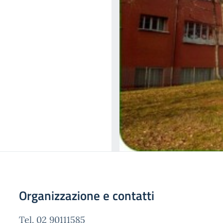
Organizzazione e contatti
Tel. 02 90111585