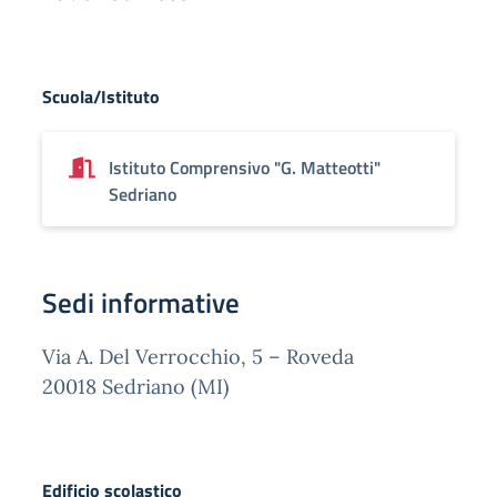
Scuola/Istituto
Istituto Comprensivo "G. Matteotti"
Sedriano
Sedi informative
Via A. Del Verrocchio, 5 – Roveda
20018 Sedriano (MI)
Edificio scolastico