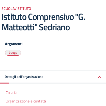
SCUOLA/ISTITUTO
Istituto Comprensivo "G.
Matteotti" Sedriano
Argomenti
Luogo
Dettagli dell'organizzazione
Cosa fa
Organizzazione e contatti