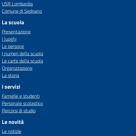
USR Lombardia
Comune di Sedriano
La scuola
Presentazione
I luoghi
Le persone
I numeri della scuola
Le carte della scuola
Organizzazione
La storia
I servizi
Famiglie e studenti
Personale scolastico
Percorsi di studio
Le novità
Le notizie