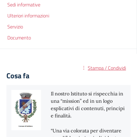
Sedi informative
Ulteriori informazioni
Servizio
Documento
Stampa / Condividi
Cosa fa
Il nostro Istituto si rispecchia in
una “mission” ed in un logo
esplicativi di contenuti, principi
e finalità.
“Una via colorata per diventare