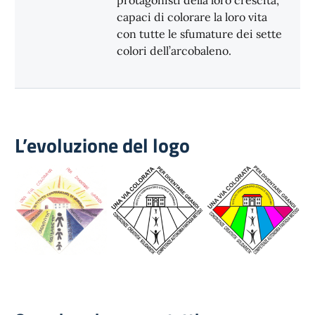
protagonisti della loro crescita,
capaci di colorare la loro vita
con tutte le sfumature dei sette
colori dell’arcobaleno.
L’evoluzione del logo