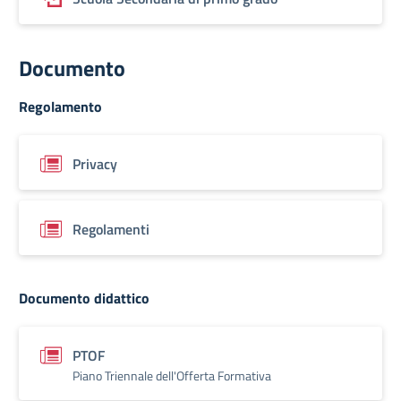
Documento
Regolamento
Privacy
Regolamenti
Documento didattico
PTOF
Piano Triennale dell'Offerta Formativa