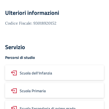
Ulteriori informazioni
Codice Fiscale: 93018920152
Servizio
Percorsi di studio
Scuola dell'Infanzia
Scuola Primaria
Scuola Secondaria di primo grado