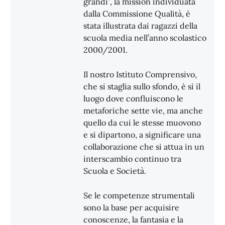
grandi”, la mission individuata
dalla Commissione Qualità, è
stata illustrata dai ragazzi della
scuola media nell’anno scolastico
2000/2001.
Il nostro Istituto Comprensivo,
che si staglia sullo sfondo, è sì il
luogo dove confluiscono le
metaforiche sette vie, ma anche
quello da cui le stesse muovono
e si dipartono, a significare una
collaborazione che si attua in un
interscambio continuo tra
Scuola e Società.
Se le competenze strumentali
sono la base per acquisire
conoscenze, la fantasia e la