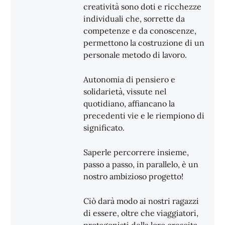
creatività sono doti e ricchezze
individuali che, sorrette da
competenze e da conoscenze,
permettono la costruzione di un
personale metodo di lavoro.
Autonomia di pensiero e
solidarietà, vissute nel
quotidiano, affiancano la
precedenti vie e le riempiono di
significato.
Saperle percorrere insieme,
passo a passo, in parallelo, è un
nostro ambizioso progetto!
Ciò darà modo ai nostri ragazzi
di essere, oltre che viaggiatori,