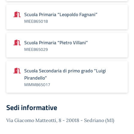
Scuola Primaria “Leopoldo Fagnani”
MIEE865018
Scuola Primaria “Pietro Villani”
MIEE865029
Scuola Secondaria di primo grado “Luigi
Pirandello”
MIMM865017
Sedi informative
Via Giacomo Matteotti, 8 - 20018 - Sedriano (MI)