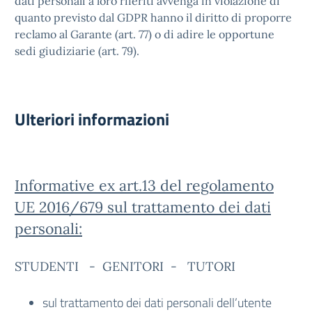
dati personali a loro riferiti avvenga in violazione di
quanto previsto dal GDPR hanno il diritto di proporre
reclamo al Garante (art. 77) o di adire le opportune
sedi giudiziarie (art. 79).
Ulteriori informazioni
Informative ex art.13 del regolamento
UE 2016/679 sul trattamento dei dati
personali:
STUDENTI - GENITORI - TUTORI
sul trattamento dei dati personali dell’utente