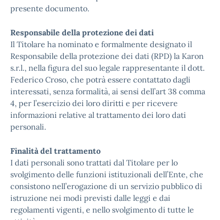
presente documento.
Responsabile della protezione dei dati
Il Titolare ha nominato e formalmente designato il
Responsabile della protezione dei dati (RPD) la Karon
s.r.l., nella figura del suo legale rappresentante il dott.
Federico Croso, che potrà essere contattato dagli
interessati, senza formalità, ai sensi dell’art 38 comma
4, per l’esercizio dei loro diritti e per ricevere
informazioni relative al trattamento dei loro dati
personali.
Finalità del trattamento
I dati personali sono trattati dal Titolare per lo
svolgimento delle funzioni istituzionali dell’Ente, che
consistono nell’erogazione di un servizio pubblico di
istruzione nei modi previsti dalle leggi e dai
regolamenti vigenti, e nello svolgimento di tutte le