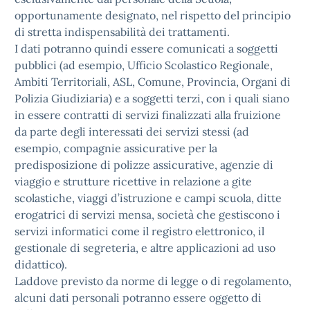
opportunamente designato, nel rispetto del principio
di stretta indispensabilità dei trattamenti.
I dati potranno quindi essere comunicati a soggetti
pubblici (ad esempio, Ufficio Scolastico Regionale,
Ambiti Territoriali, ASL, Comune, Provincia, Organi di
Polizia Giudiziaria) e a soggetti terzi, con i quali siano
in essere contratti di servizi finalizzati alla fruizione
da parte degli interessati dei servizi stessi (ad
esempio, compagnie assicurative per la
predisposizione di polizze assicurative, agenzie di
viaggio e strutture ricettive in relazione a gite
scolastiche, viaggi d’istruzione e campi scuola, ditte
erogatrici di servizi mensa, società che gestiscono i
servizi informatici come il registro elettronico, il
gestionale di segreteria, e altre applicazioni ad uso
didattico).
Laddove previsto da norme di legge o di regolamento,
alcuni dati personali potranno essere oggetto di