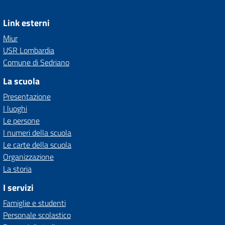
Link esterni
Miur
USR Lombardia
Comune di Sedriano
La scuola
Presentazione
I luoghi
Le persone
I numeri della scuola
Le carte della scuola
Organizzazione
La storia
I servizi
Famiglie e studenti
Personale scolastico