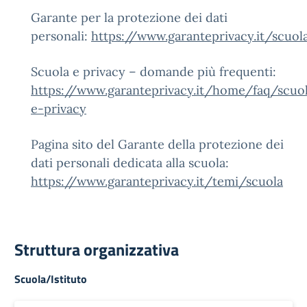
Garante per la protezione dei dati
personali:
https://www.garanteprivacy.it/scuol
Scuola e privacy – domande più frequenti:
https://www.garanteprivacy.it/home/faq/scuo
e-privacy
Pagina sito del Garante della protezione dei
dati personali dedicata alla scuola:
https://www.garanteprivacy.it/temi/scuola
Struttura organizzativa
Scuola/Istituto