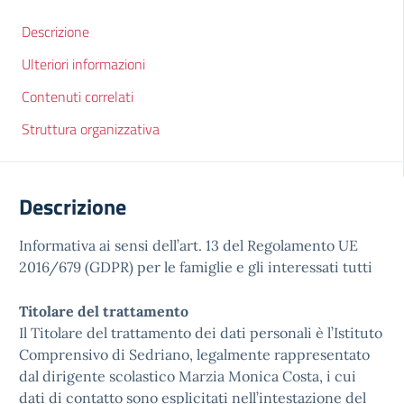
Descrizione
Ulteriori informazioni
Contenuti correlati
Struttura organizzativa
Descrizione
Informativa ai sensi dell’art. 13 del Regolamento UE
2016/679 (GDPR) per le famiglie e gli interessati tutti
Titolare del trattamento
Il Titolare del trattamento dei dati personali è l’Istituto
Comprensivo di Sedriano, legalmente rappresentato
dal dirigente scolastico Marzia Monica Costa, i cui
dati di contatto sono esplicitati nell’intestazione del