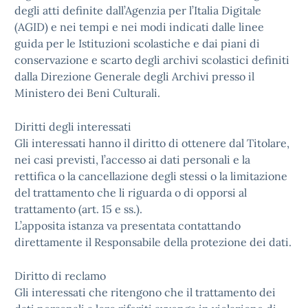
degli atti definite dall’Agenzia per l’Italia Digitale
(AGID) e nei tempi e nei modi indicati dalle linee
guida per le Istituzioni scolastiche e dai piani di
conservazione e scarto degli archivi scolastici definiti
dalla Direzione Generale degli Archivi presso il
Ministero dei Beni Culturali.
Diritti degli interessati
Gli interessati hanno il diritto di ottenere dal Titolare,
nei casi previsti, l’accesso ai dati personali e la
rettifica o la cancellazione degli stessi o la limitazione
del trattamento che li riguarda o di opporsi al
trattamento (art. 15 e ss.).
L’apposita istanza va presentata contattando
direttamente il Responsabile della protezione dei dati.
Diritto di reclamo
Gli interessati che ritengono che il trattamento dei