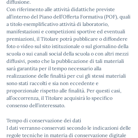
diffusione.
Con riferimento alle attività didattiche previste
all’interno del Piano dell’Offerta Formativa (POF), quali
a titolo esemplificativo attività di laboratorio,
manifestazioni e competizioni sportive ed eventuali
premiazioni, il Titolare potrà pubblicare o diffondere
foto o video sul sito istituzionale o sul giornalino della
scuola o sui canali social della scuola o con altri mezzi
diffusivi, posto che la pubblicazione di tali materiali
sarà garantita per il tempo necessario alla
realizzazione delle finalità per cui gli stessi materiali
sono stati raccolti e sia non eccedente e
proporzionale rispetto alle finalità. Per questi casi,
all’occorrenza, il Titolare acquisirà lo specifico
consenso dell’interessato.
Tempo di conservazione dei dati
I dati verranno conservati secondo le indicazioni delle
regole tecniche in materia di conservazione digitale