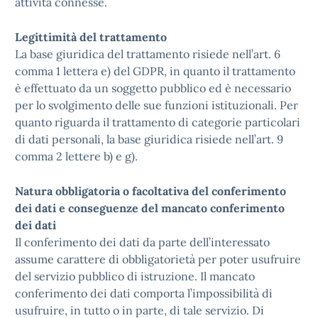
attività connesse.
Legittimità del trattamento
La base giuridica del trattamento risiede nell’art. 6
comma 1 lettera e) del GDPR, in quanto il trattamento
è effettuato da un soggetto pubblico ed è necessario
per lo svolgimento delle sue funzioni istituzionali. Per
quanto riguarda il trattamento di categorie particolari
di dati personali, la base giuridica risiede nell’art. 9
comma 2 lettere b) e g).
Natura obbligatoria o facoltativa del conferimento
dei dati e conseguenze del mancato conferimento
dei dati
Il conferimento dei dati da parte dell’interessato
assume carattere di obbligatorietà per poter usufruire
del servizio pubblico di istruzione. Il mancato
conferimento dei dati comporta l’impossibilità di
usufruire, in tutto o in parte, di tale servizio. Di