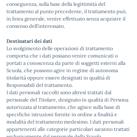
conseguenza, sulla base della legittimità del
trattamento al punto precedente, il trattamento può,
in linea generale, venire effettuato senza acquisire il
consenso dell’interessato.
Destinatari dei dati
Lo svolgimento delle operazioni di trattamento
comporta che i dati possano venire comunicati o
portati a conoscenza da parte di soggetti esterni alla
Scuola, che possono agire in regime di autonoma
titolarità oppure essere designati in qualità di
Responsabili del trattamento.
I dati personali raccolti sono altresì trattati dal
personale del Titolare, designato in qualità di Persona
autorizzata al trattamento, che agisce sulla base di
specifiche istruzioni fornite in ordine a finalità e
modalità del trattamento medesimo. I dati personali
appartenenti alle categorie particolari saranno trattati
esclusivamente dal personale della Scuola,