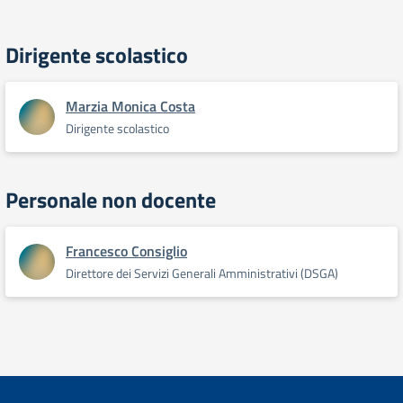
Dirigente scolastico
Marzia Monica Costa
Dirigente scolastico
Personale non docente
Francesco Consiglio
Direttore dei Servizi Generali Amministrativi (DSGA)