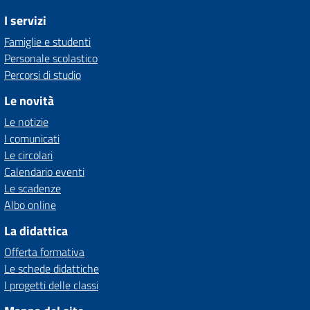
I servizi
Famiglie e studenti
Personale scolastico
Percorsi di studio
Le novità
Le notizie
I comunicati
Le circolari
Calendario eventi
Le scadenze
Albo online
La didattica
Offerta formativa
Le schede didattiche
I progetti delle classi