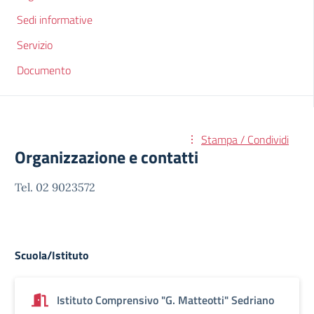
Sedi informative
Servizio
Documento
Stampa / Condividi
Organizzazione e contatti
Tel. 02 9023572
Scuola/Istituto
Istituto Comprensivo "G. Matteotti" Sedriano