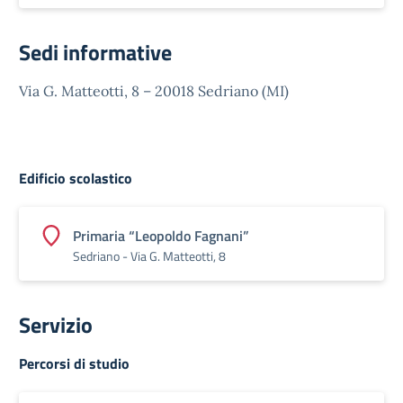
Sedi informative
Via G. Matteotti, 8 – 20018 Sedriano (MI)
Edificio scolastico
Primaria “Leopoldo Fagnani”
Sedriano - Via G. Matteotti, 8
Servizio
Percorsi di studio