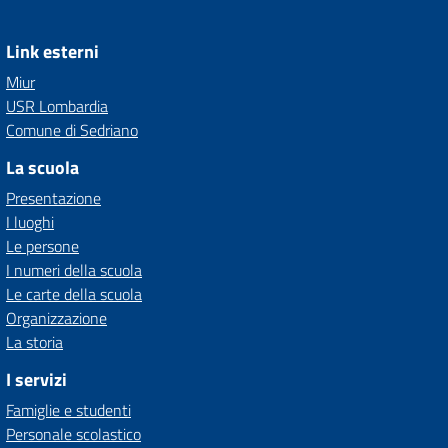
Link esterni
Miur
USR Lombardia
Comune di Sedriano
La scuola
Presentazione
I luoghi
Le persone
I numeri della scuola
Le carte della scuola
Organizzazione
La storia
I servizi
Famiglie e studenti
Personale scolastico