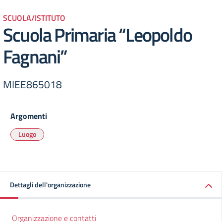
SCUOLA/ISTITUTO
Scuola Primaria “Leopoldo
Fagnani”
MIEE865018
Argomenti
Luogo
Dettagli dell'organizzazione
Organizzazione e contatti