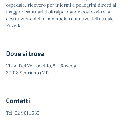
ospedale/ricovero per infermi e pellegrini diretti ai
maggiori santuari d’oltralpe, dando così avvio alla
costituzione del primo nucleo abitativo dell’attuale
Roveda.
Dove si trova
Via A. Del Verrocchio, 5 – Roveda
20018 Sedriano (MI)
Contatti
Tel. 02 90111585