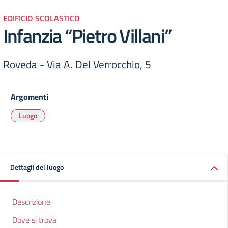
EDIFICIO SCOLASTICO
Infanzia “Pietro Villani”
Roveda - Via A. Del Verrocchio, 5
Argomenti
Luogo
Dettagli del luogo
Descrizione
Dove si trova