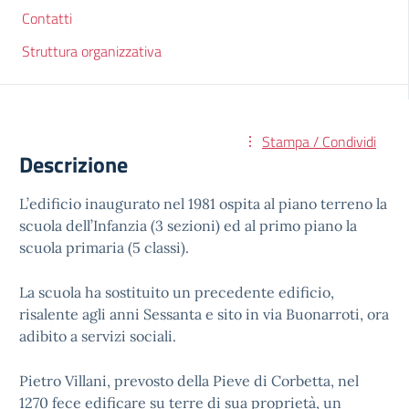
Contatti
Struttura organizzativa
Stampa / Condividi
Descrizione
L’edificio inaugurato nel 1981 ospita al piano terreno la
scuola dell’Infanzia (3 sezioni) ed al primo piano la
scuola primaria (5 classi).
La scuola ha sostituito un precedente edificio,
risalente agli anni Sessanta e sito in via Buonarroti, ora
adibito a servizi sociali.
Pietro Villani, prevosto della Pieve di Corbetta, nel
1270 fece edificare su terre di sua proprietà, un