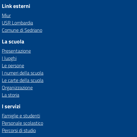
Link esterni
Miur
USR Lombardia
Comune di Sedriano
La scuola
Presentazione
I luoghi
Le persone
I numeri della scuola
Le carte della scuola
Organizzazione
La storia
I servizi
Famiglie e studenti
Personale scolastico
Percorsi di studio