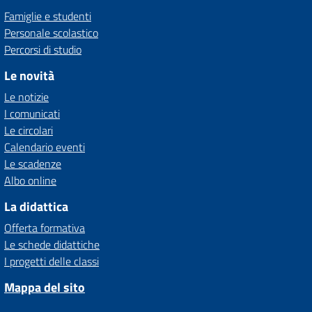
Famiglie e studenti
Personale scolastico
Percorsi di studio
Le novità
Le notizie
I comunicati
Le circolari
Calendario eventi
Le scadenze
Albo online
La didattica
Offerta formativa
Le schede didattiche
I progetti delle classi
Mappa del sito