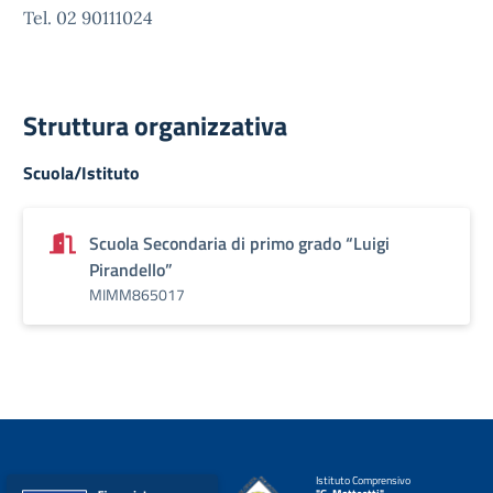
Tel. 02 90111024
Struttura organizzativa
Scuola/Istituto
Scuola Secondaria di primo grado “Luigi
Pirandello”
MIMM865017
Istituto Comprensivo