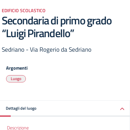
EDIFICIO SCOLASTICO
Secondaria di primo grado
“Luigi Pirandello”
Sedriano - Via Rogerio da Sedriano
Argomenti
Luogo
Dettagli del luogo
Descrizione