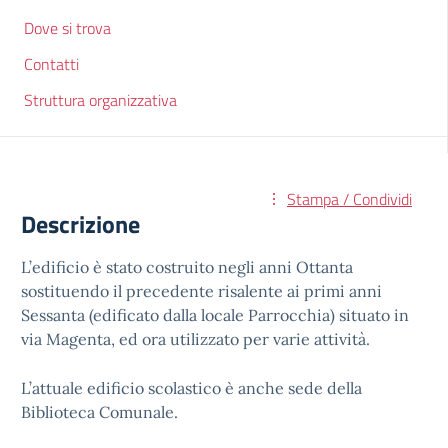
Dove si trova
Contatti
Struttura organizzativa
Stampa / Condividi
Descrizione
L’edificio è stato costruito negli anni Ottanta
sostituendo il precedente risalente ai primi anni
Sessanta (edificato dalla locale Parrocchia) situato in
via Magenta, ed ora utilizzato per varie attività.
L’attuale edificio scolastico è anche sede della
Biblioteca Comunale.