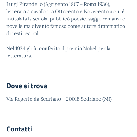
Luigi Pirandello (Agrigento 1867 – Roma 1936),
letterato a cavallo tra Ottocento e Novecento a cui è
intitolata la scuola, pubblicò poesie, saggi, romanzi e
novelle ma diventò famoso come autore drammatico
di testi teatrali.
Nel 1934 gli fu conferito il premio Nobel per la
letteratura.
Dove si trova
Via Rogerio da Sedriano – 20018 Sedriano (MI)
Contatti