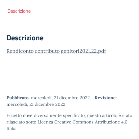
Descrizione
Descrizione
Rendiconto contributo genitori2021.22.pdf
Pubblicato:
mercoledì, 21 dicembre 2022
-
Revisione:
mercoledì, 21 dicembre 2022
Eccetto dove diversamente specificato, questo articolo è stato
rilasciato sotto
Licenza Creative Commons Attribuzione 4.0
Italia.