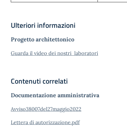
Ulteriori informazioni
Progetto architettonico
Guarda il video dei nostri laboratori
Contenuti correlati
Documentazione amministrativa
Avviso38007del27maggio2022
Lettera di autorizzazione.pdf