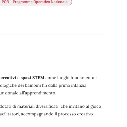
PON - Programma Operativo Nazionale
 creativi
e
spazi STEM
come luoghi fondamentali
ologiche dei bambini fin dalla prima infanzia,
funzionale all’apprendimento.
dotati di materiali diversificati, che invitano al gioco
facilitatori, accompagnando il processo creativo