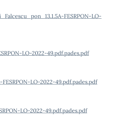
di_Falcescu_pon_13.1.5A-FESRPON-LO-
ESRPON-LO-2022-49.pdf.pades.pdf
-FESRPON-LO-2022-49.pdf.pades.pdf
SRPON-LO-2022-49.pdf.pades.pdf