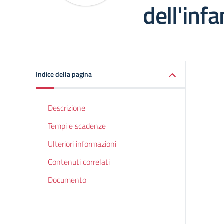
dell'infa
Indice della pagina
Descrizione
Tempi e scadenze
Ulteriori informazioni
Contenuti correlati
Documento