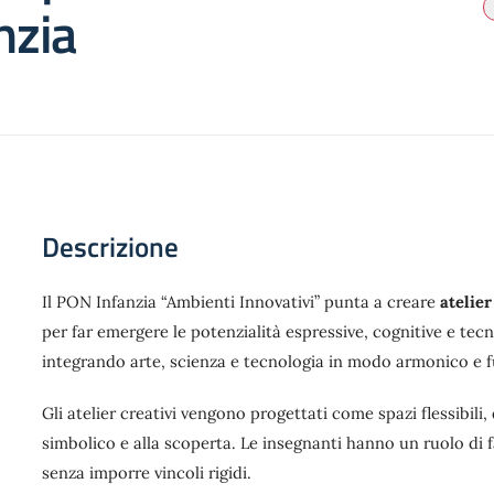
nzia
Descrizione
Il PON Infanzia “Ambienti Innovativi” punta a creare
atelier
per far emergere le potenzialità espressive, cognitive e tecn
integrando arte, scienza e tecnologia in modo armonico e 
Gli atelier creativi vengono progettati come spazi flessibili, 
simbolico e alla scoperta. Le insegnanti hanno un ruolo di 
senza imporre vincoli rigidi.