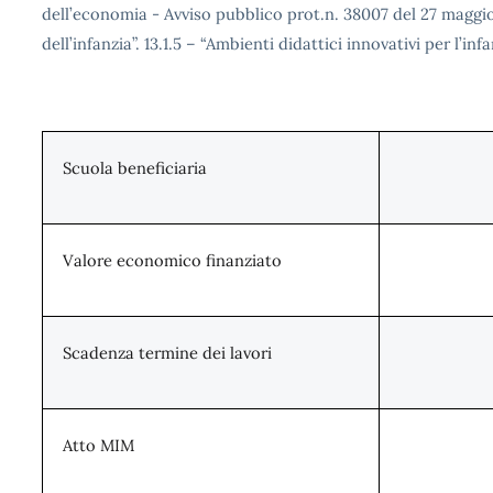
dell’economia - Avviso pubblico prot.n. 38007 del 27 maggio
dell’infanzia”. 13.1.5 – “Ambienti didattici innovativi per l’infa
Scuola beneficiaria
Valore economico finanziato
Scadenza termine dei lavori
Atto MIM