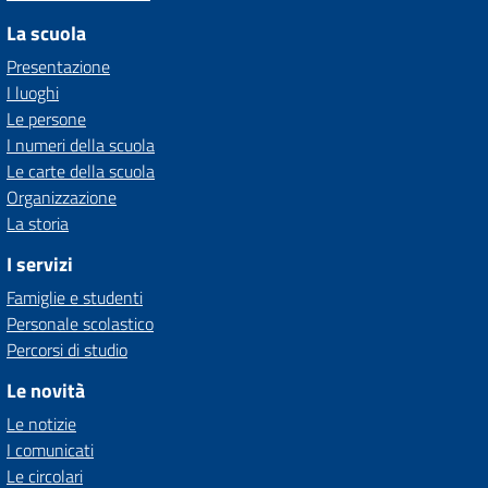
La scuola
Presentazione
I luoghi
Le persone
I numeri della scuola
Le carte della scuola
Organizzazione
La storia
I servizi
Famiglie e studenti
Personale scolastico
Percorsi di studio
Le novità
Le notizie
I comunicati
Le circolari