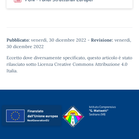
Pubblicato:
venerdì, 30 dicembre 2022
-
Revisione:
venerdì,
30 dicembre 2022
Eccetto dove diversamente specificato, questo articolo è stato
rilasciato sotto
Licenza Creative Commons Attribuzione 4.0
Italia.
Istituto Comprensivo
"G. Matteotti"
Sedriano (MI)