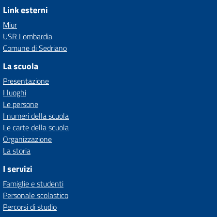
Link esterni
Miur
USR Lombardia
Comune di Sedriano
La scuola
Presentazione
I luoghi
Le persone
I numeri della scuola
Le carte della scuola
Organizzazione
La storia
I servizi
Famiglie e studenti
Personale scolastico
Percorsi di studio