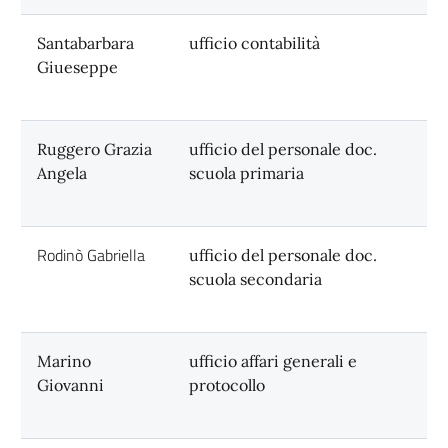
Santabarbara
ufficio contabilità
Giueseppe
Ruggero Grazia
ufficio del personale doc.
Angela
scuola primaria
Rodinò Gabriella
ufficio del personale doc.
scuola secondaria
Marino
ufficio affari generali e
Giovanni
protocollo