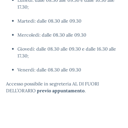
Lunedì: dalle 08.30 alle 09.30 e dalle 16.30 alle
17.30;
Martedì: dalle 08.30 alle 09.30
Mercoledì: dalle 08.30 alle 09.30
Giovedì: dalle 08.30 alle 09.30 e dalle 16.30 alle
17.30;
Venerdì: dalle 08.30 alle 09.30
Accesso possibile in segreteria AL DI FUORI
DELL’ORARIO
previo appuntamento
.