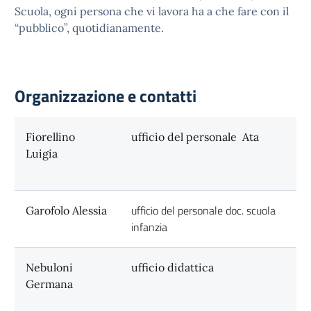
Scuola, ogni persona che vi lavora ha a che fare con il
“pubblico”, quotidianamente.
Organizzazione e contatti
Fiorellino
ufficio del personale Ata
Luigia
ufficio del personale doc. scuola
Garofolo Alessia
infanzia
Nebuloni
ufficio didattica
Germana