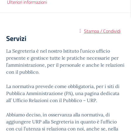
Ulteriori informazioni
Stampa / Condividi
Servizi
La Segreteria è nel nostro Istituto l’unico ufficio
presente e gestisce tutte le pratiche necessarie per
l’amministrazione, per il personale e anche le relazioni
con il pubblico.
La normativa prevede come obbligatoria, per i siti di
Pubblica Amministrazione (PA), una pagina dedicata
all’ Ufficio Relazioni con il Pubblico – URP.
Abbiamo deciso, in osservanza alla normativa, di
aggiungere URP alla Segreteria in quanto è l’ufficio
con cui l’utenza si relaziona con noi, anche se, nella