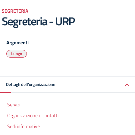
SEGRETERIA
Segreteria - URP
Argomenti
Luogo
Dettagli dell'organizzazione
Servizi
Organizzazione e contatti
Sedi informative