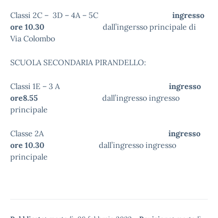
Classi 2C – 3D – 4A – 5C
ingresso
ore 10.30
dall’ingersso principale di
Via Colombo
SCUOLA SECONDARIA PIRANDELLO:
Classi 1E – 3 A
ingresso
ore8.55
dall’ingresso ingresso
principale
Classe 2A
ingresso
ore 10.30
dall’ingresso ingresso
principale