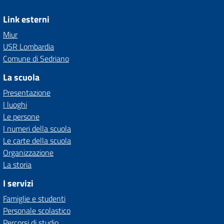
Link esterni
Miur
USR Lombardia
Comune di Sedriano
La scuola
Presentazione
I luoghi
Le persone
I numeri della scuola
Le carte della scuola
Organizzazione
La storia
I servizi
Famiglie e studenti
Personale scolastico
Percorsi di studio