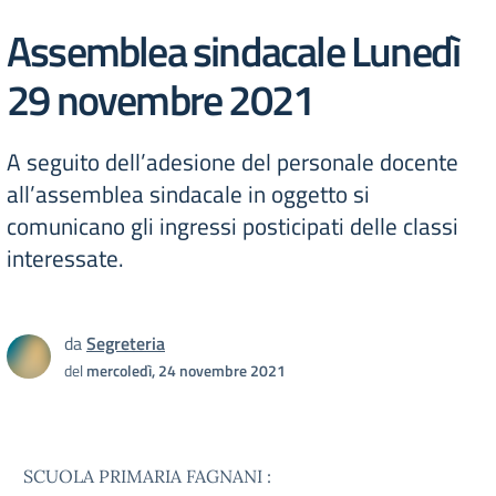
Assemblea sindacale Lunedì
29 novembre 2021
A seguito dell’adesione del personale docente
all’assemblea sindacale in oggetto si
comunicano gli ingressi posticipati delle classi
interessate.
da
Segreteria
del
mercoledì, 24 novembre 2021
SCUOLA PRIMARIA FAGNANI :