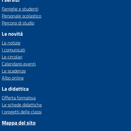
Famiglie e studenti
Personale scolastico
Percorsi di studio
Le novità
Le notizie
I comunicati
Le circolari
Calendario eventi
Le scadenze
Albo online
La didattica
Offerta formativa
Le schede didattiche
I progetti delle classi
Mappa del sito