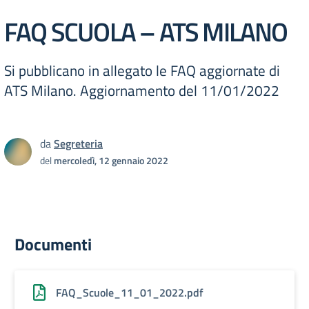
FAQ SCUOLA – ATS MILANO
Si pubblicano in allegato le FAQ aggiornate di
ATS Milano. Aggiornamento del 11/01/2022
da
Segreteria
del
mercoledì, 12 gennaio 2022
Documenti
FAQ_Scuole_11_01_2022.pdf