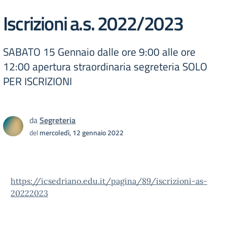
Iscrizioni a.s. 2022/2023
SABATO 15 Gennaio dalle ore 9:00 alle ore
12:00 apertura straordinaria segreteria SOLO
PER ISCRIZIONI
da
Segreteria
del
mercoledì, 12 gennaio 2022
https://icsedriano.edu.it/pagina/89/iscrizioni-as-
20222023