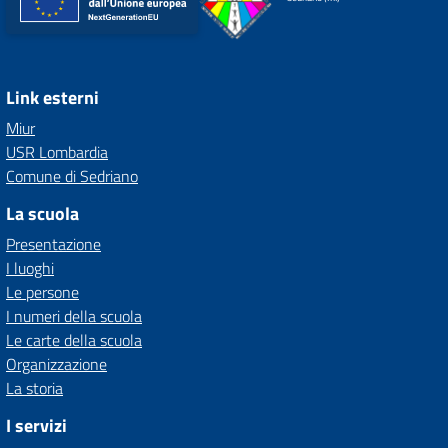
Link esterni
Miur
USR Lombardia
Comune di Sedriano
La scuola
Presentazione
I luoghi
Le persone
I numeri della scuola
Le carte della scuola
Organizzazione
La storia
I servizi