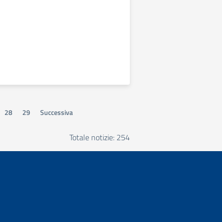
28
29
Successiva
Totale notizie: 254