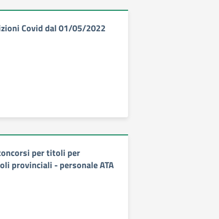
zioni Covid dal 01/05/2022
concorsi per titoli per
uoli provinciali - personale ATA