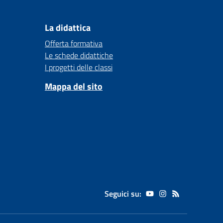
La didattica
Offerta formativa
Le schede didattiche
I progetti delle classi
Mappa del sito
Seguici su: