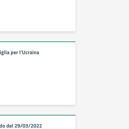
glia per l'Ucraina
o del 29/03/2022